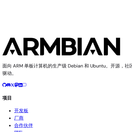
BeaglePlay
面向 ARM 单板计算机的生产级 Debian 和 Ubuntu。开源，社
驱动。
项目
开发板
厂商
合作伙伴