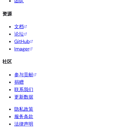
团队
资源
文档
论坛
GitHub
Imager
社区
参与贡献
捐赠
联系我们
更新数据
隐私政策
服务条款
法律声明