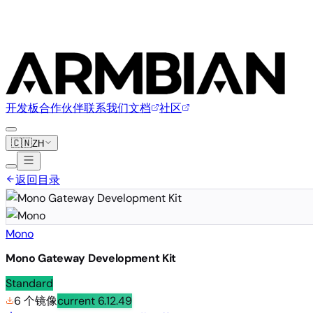
开发板
合作伙伴
联系我们
文档
社区
🇨🇳
ZH
返回目录
Mono
Mono Gateway Development Kit
Standard
6 个镜像
current
6.12.49