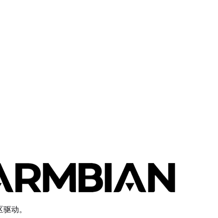
社区驱动。