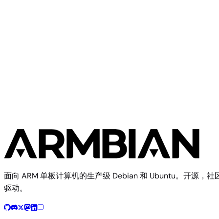
Rockchip
Fine3399
面向 ARM 单板计算机的生产级 Debian 和 Ubuntu。开源，社
驱动。