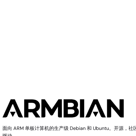
Olimex
A33 OLinuXino
Olimex
Olimex A13 SOM
面向 ARM 单板计算机的生产级 Debian 和 Ubuntu。开源，社
驱动。