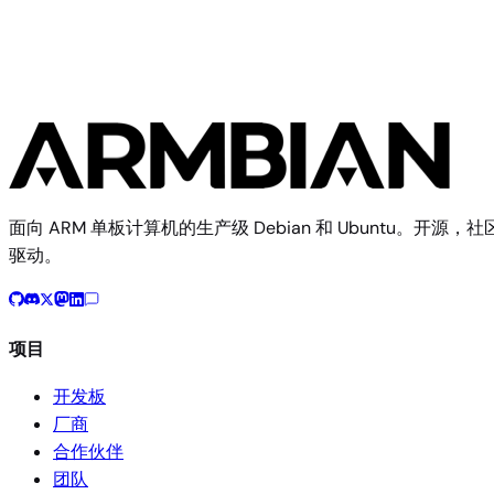
面向 ARM 单板计算机的生产级 Debian 和 Ubuntu。开源，社
驱动。
项目
开发板
厂商
合作伙伴
团队