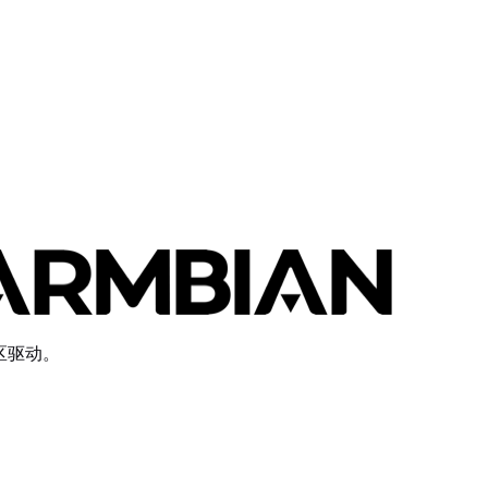
社区驱动。