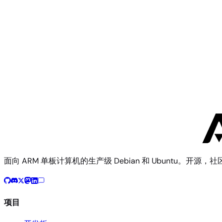
Orange Pi
Orange Pi 5 Pro
面向 ARM 单板计算机的生产级 Debian 和 Ubuntu。开源，
项目