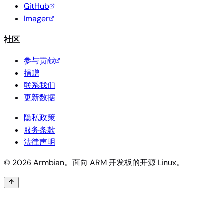
GitHub
Imager
社区
参与贡献
捐赠
联系我们
更新数据
隐私政策
服务条款
法律声明
© 2026 Armbian。面向 ARM 开发板的开源 Linux。