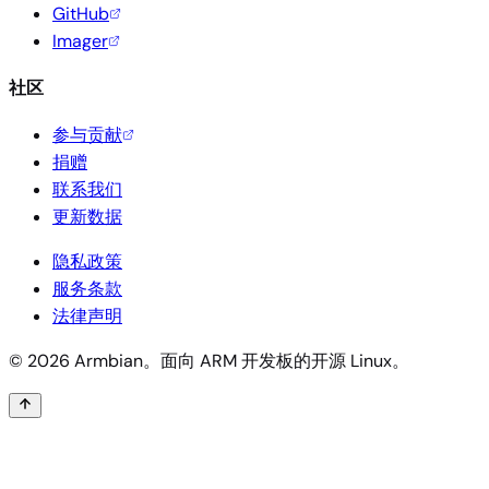
GitHub
Imager
社区
参与贡献
捐赠
联系我们
更新数据
隐私政策
服务条款
法律声明
© 2026 Armbian。面向 ARM 开发板的开源 Linux。