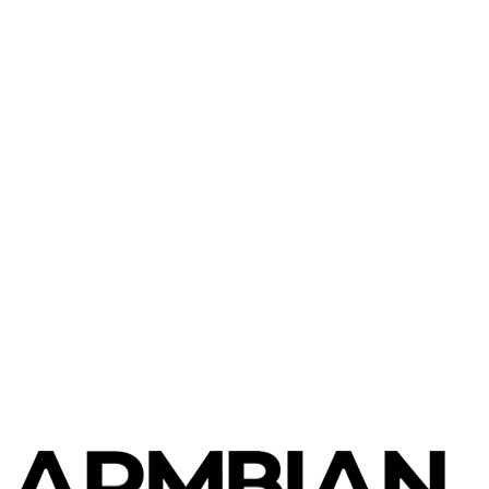
Orange Pi
Orange Pi 5 Ultra
Orange Pi
Orange Pi 5B