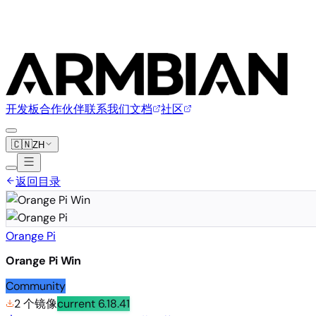
开发板
合作伙伴
联系我们
文档
社区
🇨🇳
ZH
返回目录
Orange Pi
Orange Pi Win
Community
2 个镜像
current
6.18.41