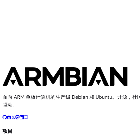
Raspberry Pi
Raspberry Pi 3A+
面向 ARM 单板计算机的生产级 Debian 和 Ubuntu。开源，社
驱动。
项目