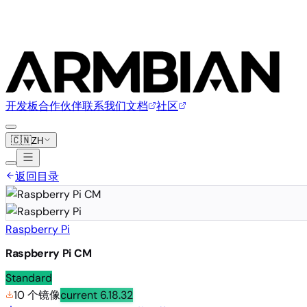
开发板
合作伙伴
联系我们
文档
社区
🇨🇳
ZH
返回目录
Raspberry Pi
Raspberry Pi CM
Standard
10 个镜像
current
6.18.32