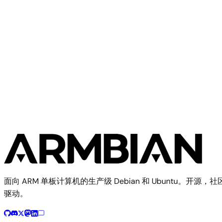
ASUS
Tinker Board 2
面向 ARM 单板计算机的生产级 Debian 和 Ubuntu。开源，社
驱动。