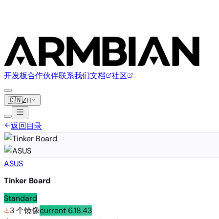
开发板
合作伙伴
联系我们
文档
社区
🇨🇳
ZH
返回目录
ASUS
Tinker Board
Standard
3 个镜像
current
6.18.43