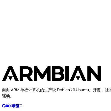
Arduino UNO Q
Community
Arduino
3 个镜像
面向 ARM 单板计算机的生产级 Debian 和 Ubuntu。开源，社
驱动。