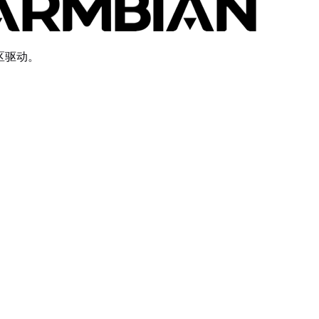
社区驱动。