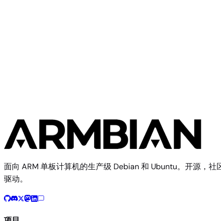
Clockworkpi A06
Community
Clockwork
2 个镜像
面向 ARM 单板计算机的生产级 Debian 和 Ubuntu。开源，社
驱动。
项目