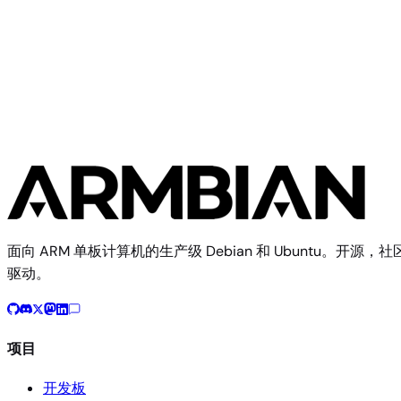
Community
Hinlink
3 个镜像
面向 ARM 单板计算机的生产级 Debian 和 Ubuntu。开源，社
驱动。
项目
开发板