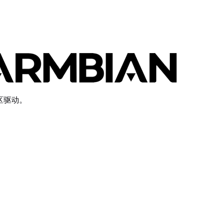
社区驱动。