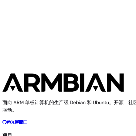
Xiaomi Elish
Standard
Xiaomi
4 个镜像
面向 ARM 单板计算机的生产级 Debian 和 Ubuntu。开源，社
驱动。
项目