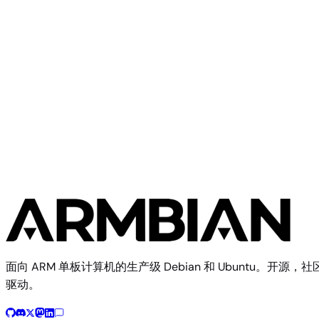
ArmSoM
ArmSoM Forge1
面向 ARM 单板计算机的生产级 Debian 和 Ubuntu。开源，社
驱动。