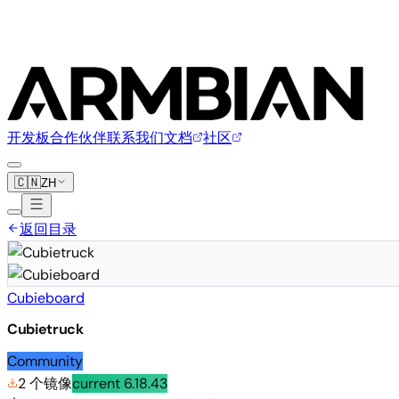
开发板
合作伙伴
联系我们
文档
社区
🇨🇳
ZH
返回目录
Cubieboard
Cubietruck
Community
2 个镜像
current
6.18.43