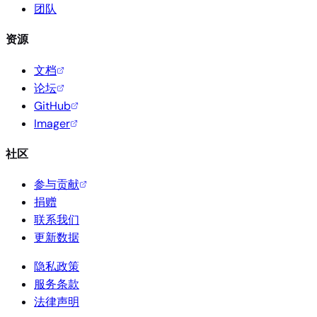
团队
资源
文档
论坛
GitHub
Imager
社区
参与贡献
捐赠
联系我们
更新数据
隐私政策
服务条款
法律声明