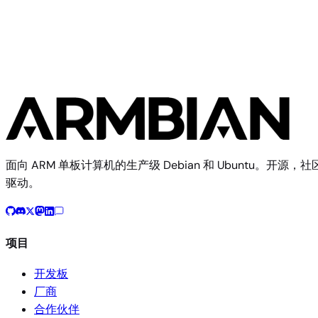
Cubieboard 1
面向 ARM 单板计算机的生产级 Debian 和 Ubuntu。开源，社
驱动。
项目
开发板
厂商
合作伙伴