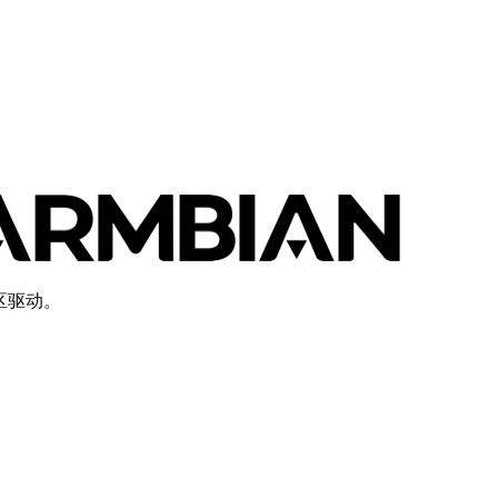
社区驱动。