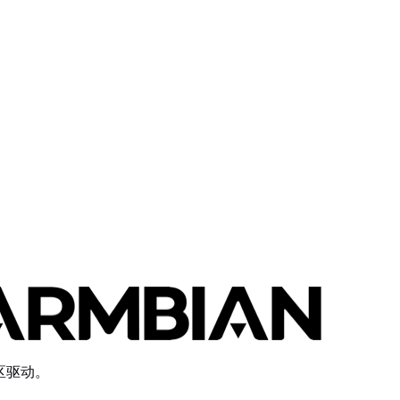
社区驱动。