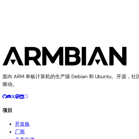
Longan Pi 3H
面向 ARM 单板计算机的生产级 Debian 和 Ubuntu。开源，社
驱动。
项目
开发板
厂商