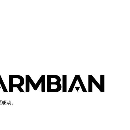
社区驱动。