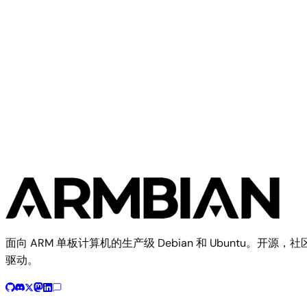
FriendlyElec
NanoPi R6C
面向 ARM 单板计算机的生产级 Debian 和 Ubuntu。开源，社
驱动。