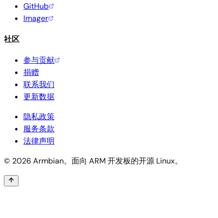
GitHub
Imager
社区
参与贡献
捐赠
联系我们
更新数据
隐私政策
服务条款
法律声明
© 2026 Armbian。面向 ARM 开发板的开源 Linux。