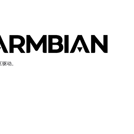
社区驱动。