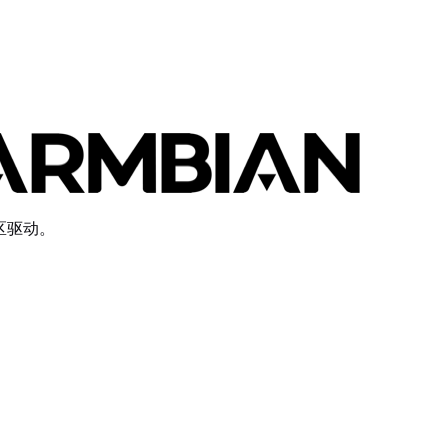
社区驱动。