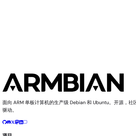
Photonicat2
Community
Ariaboard
3 个镜像
面向 ARM 单板计算机的生产级 Debian 和 Ubuntu。开源，社
驱动。
项目