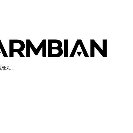
社区驱动。