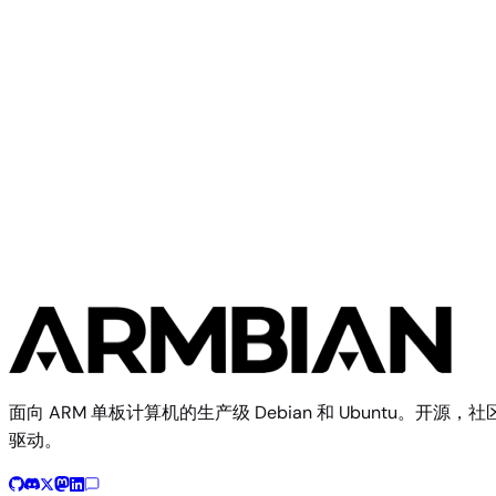
Libre Computer
Tritium H3
面向 ARM 单板计算机的生产级 Debian 和 Ubuntu。开源，社
驱动。