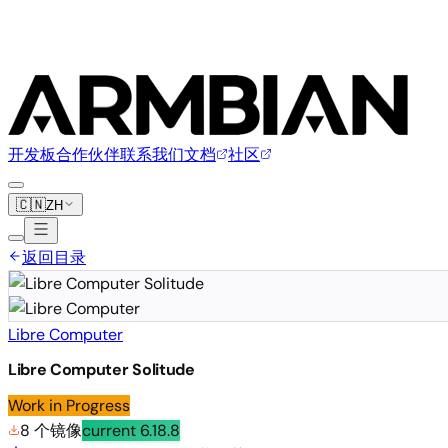
开发板
合作伙伴
联系我们
文档
社区
🇨🇳
ZH
返回目录
Libre Computer
Libre Computer Solitude
Work in Progress
8 个镜像
current
6.18.8