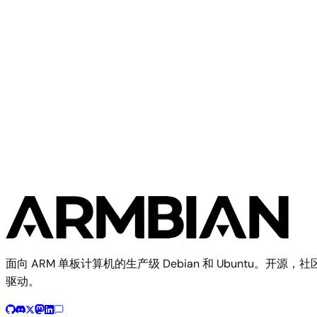
Libre Computer Solitude
Work in Progress
Libre Computer
10 个镜像
面向 ARM 单板计算机的生产级 Debian 和 Ubuntu。开源，社
驱动。