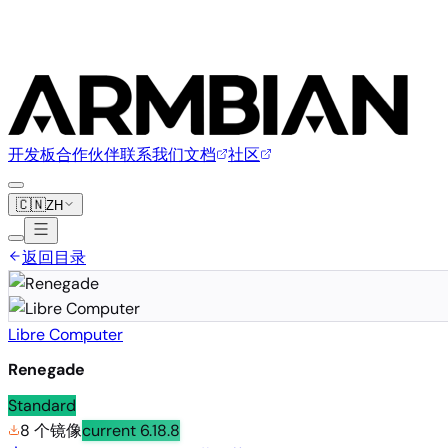
开发板
合作伙伴
联系我们
文档
社区
🇨🇳
ZH
返回目录
Libre Computer
Renegade
Standard
8 个镜像
current
6.18.8