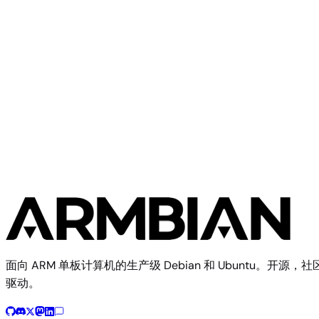
Libre Computer
Tritium H3
面向 ARM 单板计算机的生产级 Debian 和 Ubuntu。开源，社
驱动。