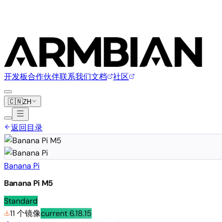
开发板
合作伙伴
联系我们
文档
社区
🇨🇳
ZH
返回目录
Banana Pi
Banana Pi M5
Standard
11 个镜像
current
6.18.15