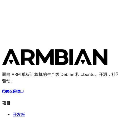
Banana Pi
Banana Pi M1+
面向 ARM 单板计算机的生产级 Debian 和 Ubuntu。开源，社
驱动。
项目
开发板