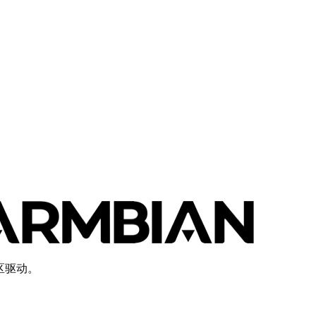
社区驱动。