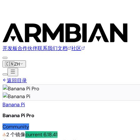
开发板
合作伙伴
联系我们
文档
社区
🇨🇳
ZH
返回目录
Banana Pi
Banana Pi Pro
Community
2 个镜像
current
6.18.41