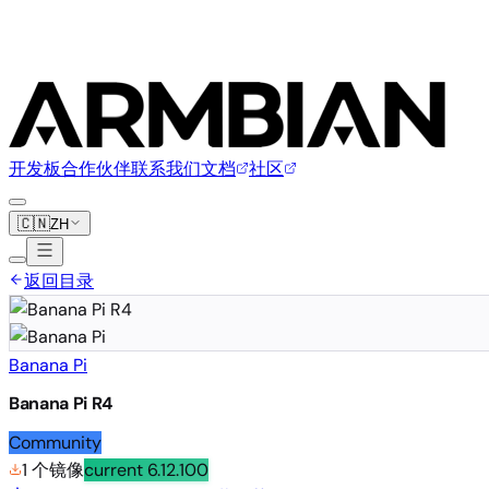
开发板
合作伙伴
联系我们
文档
社区
🇨🇳
ZH
返回目录
Banana Pi
Banana Pi R4
Community
1 个镜像
current
6.12.100