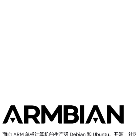
Khadas
Khadas Mind Series
Khadas
Khadas Edge
面向 ARM 单板计算机的生产级 Debian 和 Ubuntu。开源，社