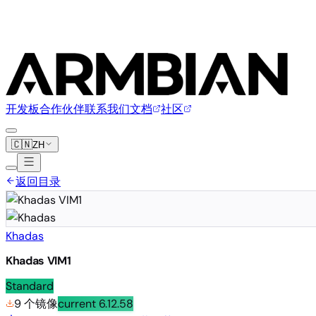
开发板
合作伙伴
联系我们
文档
社区
🇨🇳
ZH
返回目录
Khadas
Khadas VIM1
Standard
9 个镜像
current
6.12.58