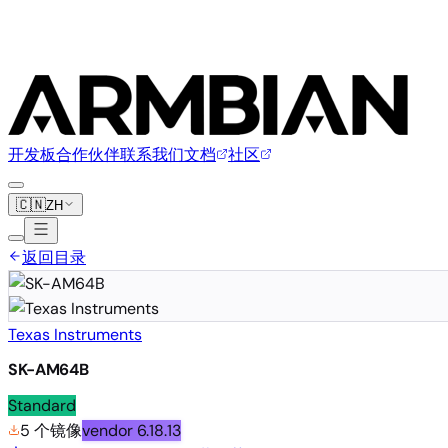
开发板
合作伙伴
联系我们
文档
社区
🇨🇳
ZH
返回目录
Texas Instruments
SK-AM64B
Standard
5 个镜像
vendor
6.18.13