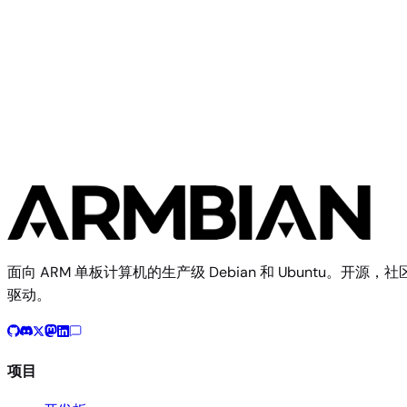
Texas Instruments
SK-TDA4VM
面向 ARM 单板计算机的生产级 Debian 和 Ubuntu。开源，社
驱动。
项目