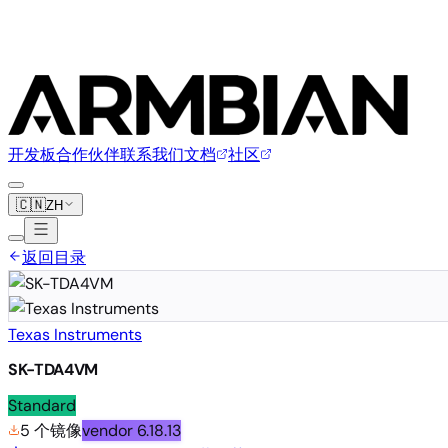
开发板
合作伙伴
联系我们
文档
社区
🇨🇳
ZH
返回目录
Texas Instruments
SK-TDA4VM
Standard
5 个镜像
vendor
6.18.13