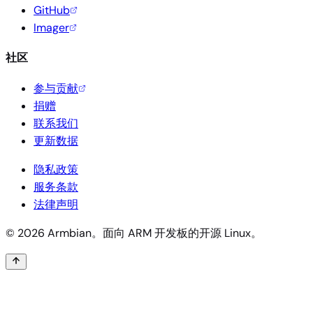
GitHub
Imager
社区
参与贡献
捐赠
联系我们
更新数据
隐私政策
服务条款
法律声明
© 2026 Armbian。面向 ARM 开发板的开源 Linux。