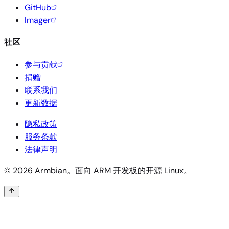
GitHub
Imager
社区
参与贡献
捐赠
联系我们
更新数据
隐私政策
服务条款
法律声明
© 2026 Armbian。面向 ARM 开发板的开源 Linux。