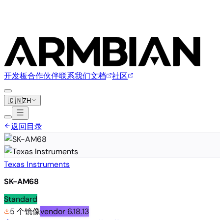
开发板
合作伙伴
联系我们
文档
社区
🇨🇳
ZH
返回目录
Texas Instruments
SK-AM68
Standard
5 个镜像
vendor
6.18.13