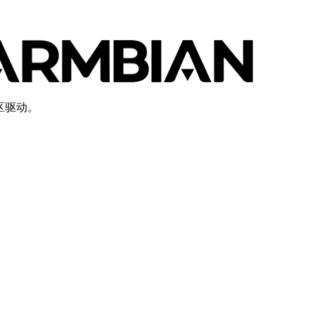
社区驱动。