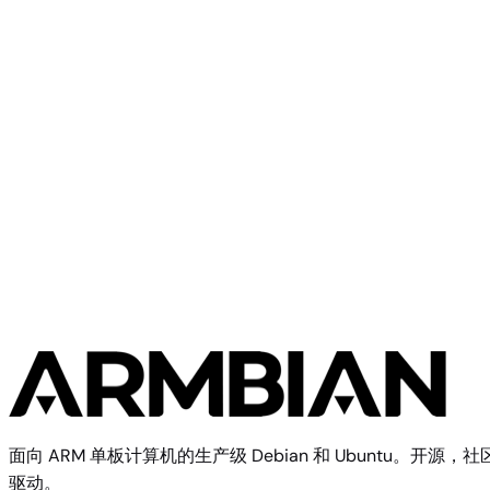
Generic
UEFI loong64
Generic
UEFI riscv64
面向 ARM 单板计算机的生产级 Debian 和 Ubuntu。开源，社
驱动。