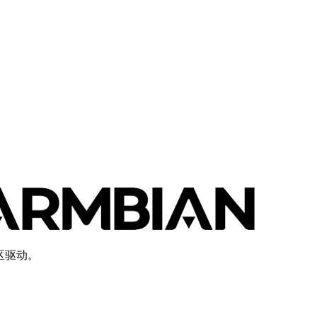
社区驱动。