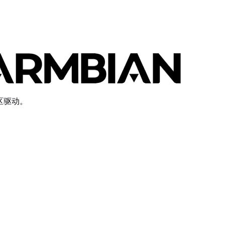
社区驱动。