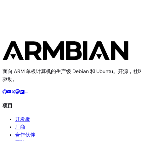
面向 ARM 单板计算机的生产级 Debian 和 Ubuntu。开源，社
驱动。
项目
开发板
厂商
合作伙伴