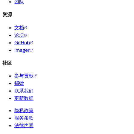
团队
资源
文档
论坛
GitHub
Imager
社区
参与贡献
捐赠
联系我们
更新数据
隐私政策
服务条款
法律声明