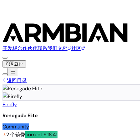
开发板
合作伙伴
联系我们
文档
社区
🇨🇳
ZH
返回目录
Firefly
Renegade Elite
Community
2 个镜像
current
6.18.41