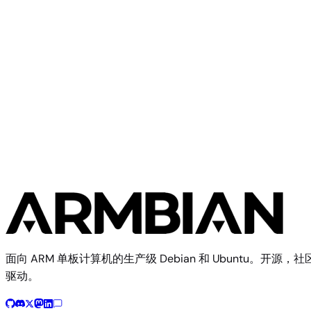
Station P1
Community
Firefly
2 个镜像
面向 ARM 单板计算机的生产级 Debian 和 Ubuntu。开源，社
驱动。