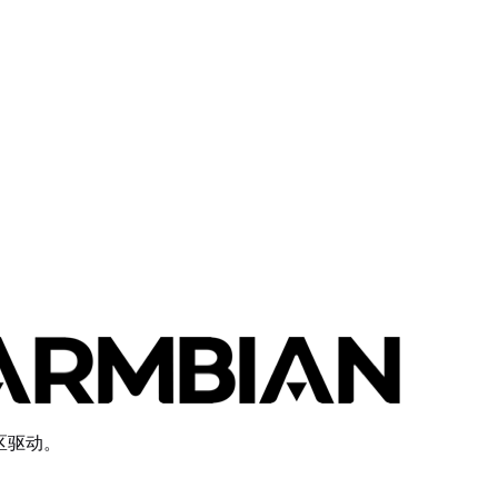
社区驱动。